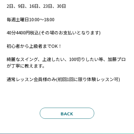
2日、9日、16日、23日、30日
毎週土曜日10:00～18:00
40分4400円税込(その場のお支払いとなります)
初心者から上級者までOK！
綺麗なスイング、上達したい、100切りしたい等、加藤プロ
が丁寧に教えます。
通常レッスン会員様のみ(初回1回に限り体験レッスン可)