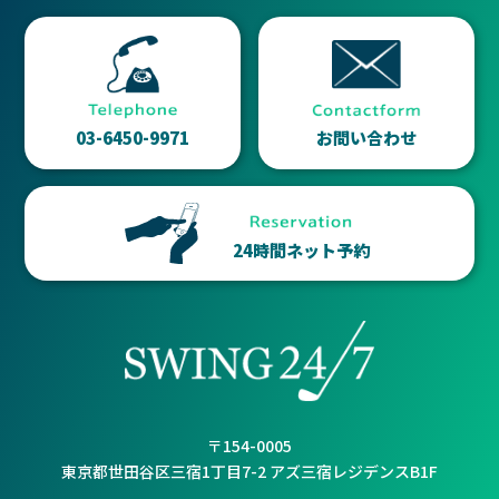
03-6450-9971
お問い合わせ
24時間ネット予約
〒154-0005
東京都世田谷区三宿1丁目7-2 アズ三宿レジデンスB1F