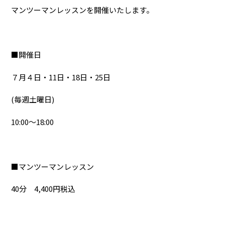
マンツーマンレッスンを開催いたします。
■開催日
７月４日・11日・18日・25日
(毎週土曜日)
10:00～18:00
■マンツーマンレッスン
40分 4,400円税込