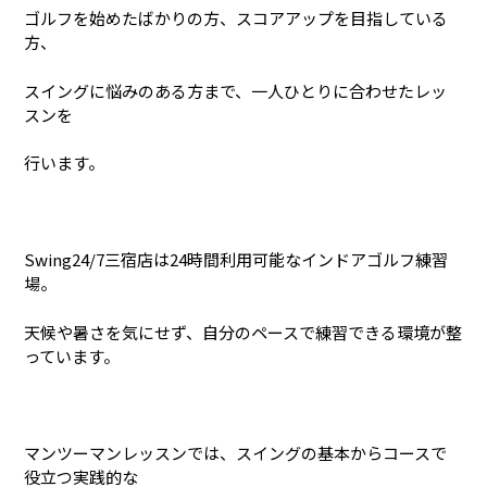
ゴルフを始めたばかりの方、スコアアップを目指している
方、
スイングに悩みのある方まで、一人ひとりに合わせたレッ
スンを
行います。
Swing24/7三宿店は24時間利用可能なインドアゴルフ練習
場。
天候や暑さを気にせず、自分のペースで練習できる環境が整
っています。
マンツーマンレッスンでは、スイングの基本からコースで
役立つ実践的な