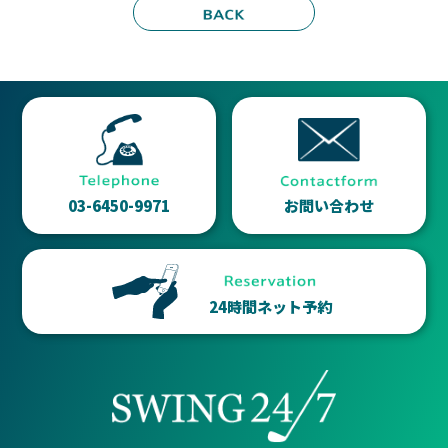
03-6450-9971
お問い合わせ
24時間ネット予約