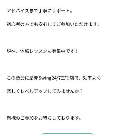
アドバイスまで丁寧にサポート。
初心者の方でも安心してご参加いただけます。
現在、体験レッスンも募集中です！
この機会に是非Swing24/7三宿店で、効率よく
楽しくレベルアップしてみませんか？
皆様のご参加をお待ちしております。